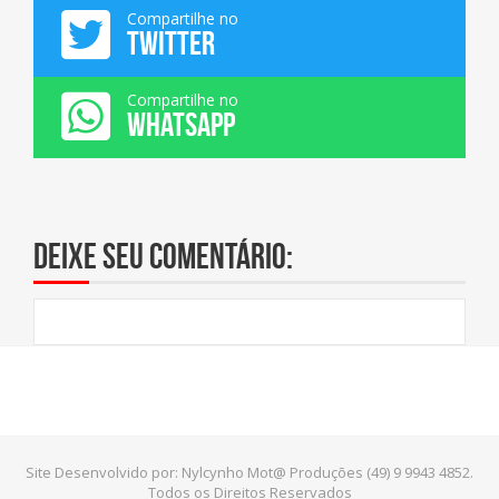
Compartilhe no
TWITTER
Compartilhe no
WHATSAPP
Deixe seu comentário:
Site Desenvolvido por: Nylcynho Mot@ Produções (49) 9 9943 4852.
Todos os Direitos Reservados