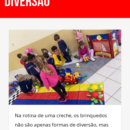
DIVERSÃO
Na rotina de uma creche, os brinquedos
não são apenas formas de diversão, mas