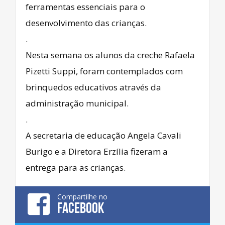
ferramentas essenciais para o
desenvolvimento das crianças.
.
Nesta semana os alunos da creche Rafaela
Pizetti Suppi, foram contemplados com
brinquedos educativos através da
administração municipal.
.
A secretaria de educação Angela Cavali
Burigo e a Diretora Erzília fizeram a
entrega para as crianças.
Compartilhe no
FACEBOOK