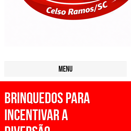
MENU
BRINQUEDOS PARA
INCENTIVAR A