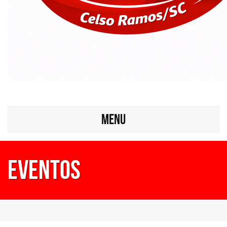
MENU
Eventos